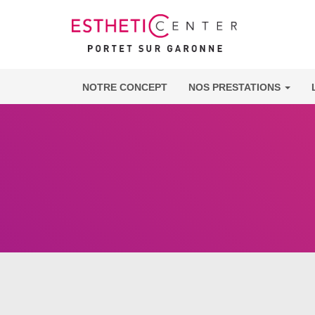
NOTRE CONCEPT
NOS PRESTATIONS