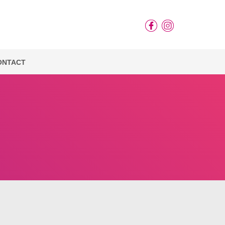
ONTACT