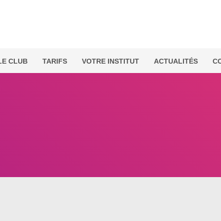
LE CLUB
TARIFS
VOTRE INSTITUT
ACTUALITÉS
C