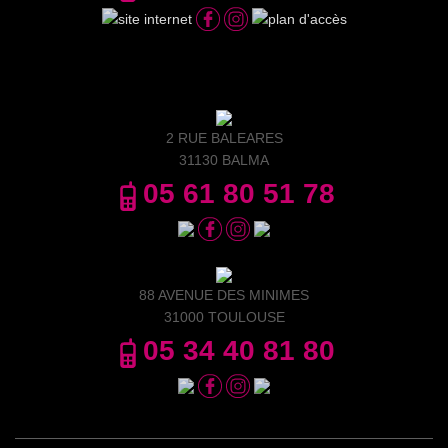
2 RUE BALEARES
31130 BALMA
05 61 80 51 78
88 AVENUE DES MINIMES
31000 TOULOUSE
05 34 40 81 80