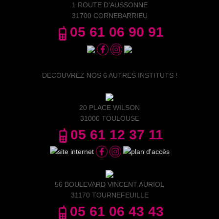
1 ROUTE D'AUSSONNE
31700 CORNEBARRIEU
05 61 06 90 91
DECOUVREZ NOS 6 AUTRES INSTITUTS !
20 PLACE WILSON
31000 TOULOUSE
05 61 12 37 11
56 BOULEVARD VINCENT AURIOL
31170 TOURNEFEUILLE
05 61 06 43 43