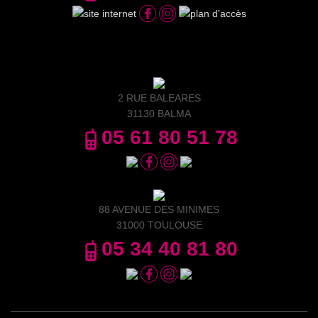
2 RUE BALEARES
31130 BALMA
05 61 80 51 78
88 AVENUE DES MINIMES
31000 TOULOUSE
05 34 40 81 80