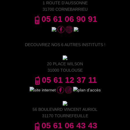
1 ROUTE D'AUSSONNE
31700 CORNEBARRIEU
05 61 06 90 91
DECOUVREZ NOS 6 AUTRES INSTITUTS !
20 PLACE WILSON
31000 TOULOUSE
05 61 12 37 11
56 BOULEVARD VINCENT AURIOL
31170 TOURNEFEUILLE
05 61 06 43 43