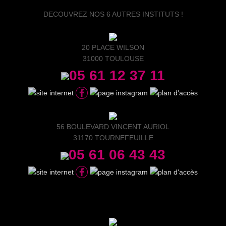
DECOUVREZ NOS 6 AUTRES INSTITUTS !
20 PLACE WILSON
31000 TOULOUSE
05 61 12 37 11
56 BOULEVARD VINCENT AURIOL
31170 TOURNEFEUILLE
05 61 06 43 43