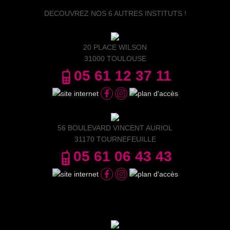
DECOUVREZ NOS 6 AUTRES INSTITUTS !
20 PLACE WILSON
31000 TOULOUSE
05 61 12 37 11
56 BOULEVARD VINCENT AURIOL
31170 TOURNEFEUILLE
05 61 06 43 43