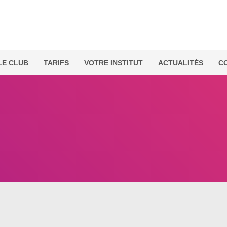
LE CLUB
TARIFS
VOTRE INSTITUT
ACTUALITÉS
C