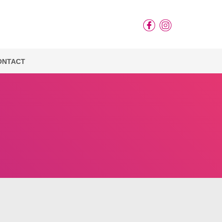
ONTACT