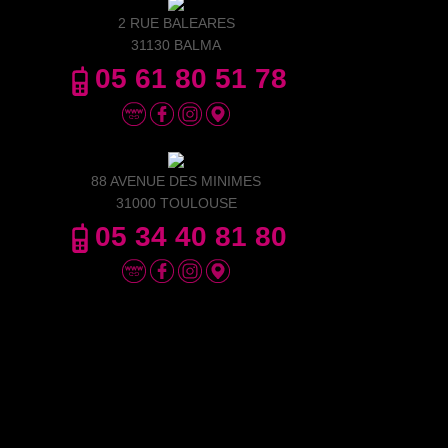
2 RUE BALEARES
31130 BALMA
05 61 80 51 78
88 AVENUE DES MINIMES
31000 TOULOUSE
05 34 40 81 80