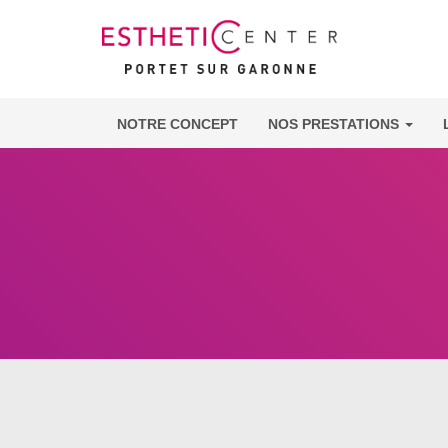
NOTRE CONCEPT
NOS PRESTATIONS