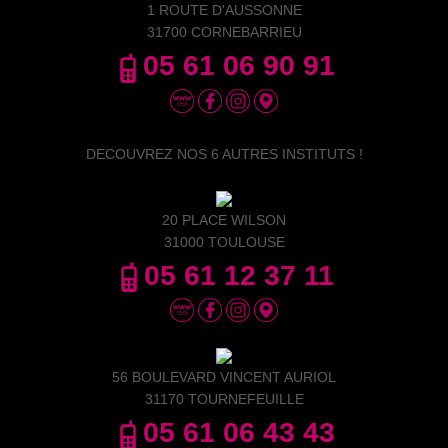
1 ROUTE D'AUSSONNE
31700 CORNEBARRIEU
05 61 06 90 91
DECOUVREZ NOS 6 AUTRES INSTITUTS !
20 PLACE WILSON
31000 TOULOUSE
05 61 12 37 11
56 BOULEVARD VINCENT AURIOL
31170 TOURNEFEUILLE
05 61 06 43 43