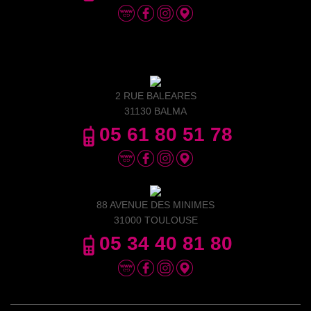
2 RUE BALEARES
31130 BALMA
05 61 80 51 78
88 AVENUE DES MINIMES
31000 TOULOUSE
05 34 40 81 80