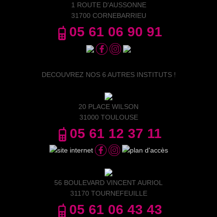
1 ROUTE D'AUSSONNE
31700 CORNEBARRIEU
05 61 06 90 91
DECOUVREZ NOS 6 AUTRES INSTITUTS !
20 PLACE WILSON
31000 TOULOUSE
05 61 12 37 11
56 BOULEVARD VINCENT AURIOL
31170 TOURNEFEUILLE
05 61 06 43 43