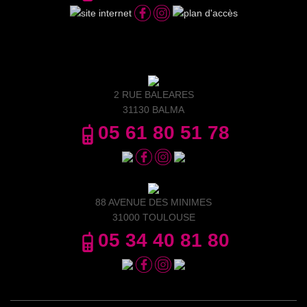
2 RUE BALEARES
31130 BALMA
05 61 80 51 78
88 AVENUE DES MINIMES
31000 TOULOUSE
05 34 40 81 80