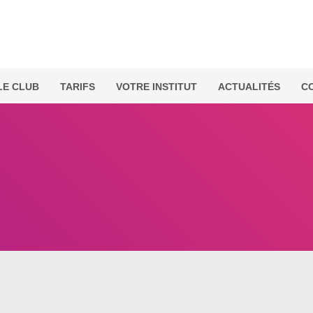
LE CLUB
TARIFS
VOTRE INSTITUT
ACTUALITÉS
C