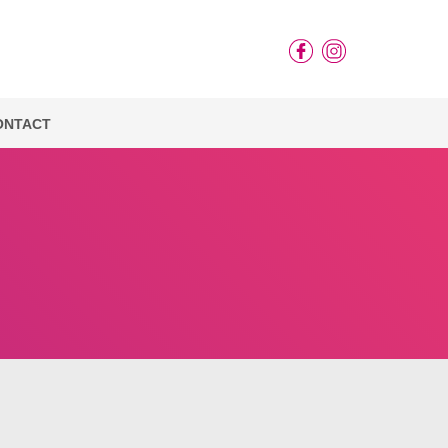
ONTACT