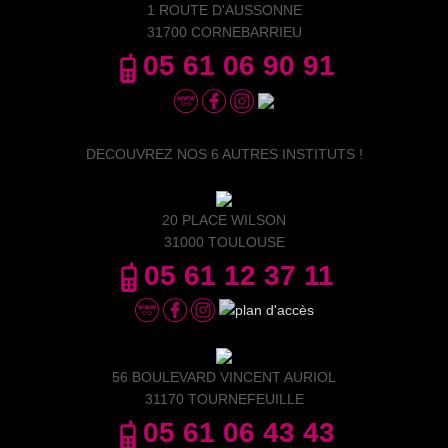
1 ROUTE D'AUSSONNE
31700 CORNEBARRIEU
05 61 06 90 91
DECOUVREZ NOS 6 AUTRES INSTITUTS !
20 PLACE WILSON
31000 TOULOUSE
05 61 12 37 11
56 BOULEVARD VINCENT AURIOL
31170 TOURNEFEUILLE
05 61 06 43 43