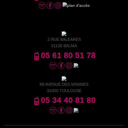
2 RUE BALEARES
31130 BALMA
05 61 80 51 78
88 AVENUE DES MINIMES
31000 TOULOUSE
05 34 40 81 80