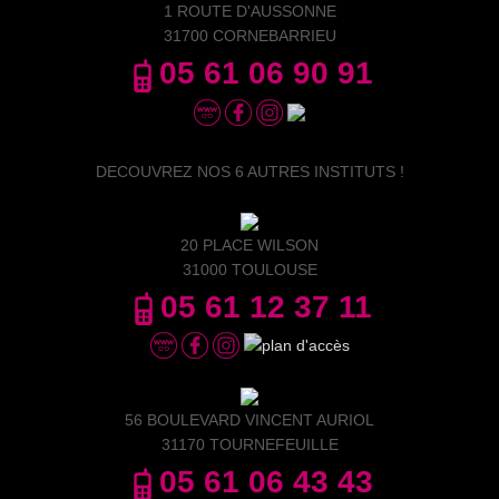
1 ROUTE D'AUSSONNE
31700 CORNEBARRIEU
05 61 06 90 91
DECOUVREZ NOS 6 AUTRES INSTITUTS !
20 PLACE WILSON
31000 TOULOUSE
05 61 12 37 11
56 BOULEVARD VINCENT AURIOL
31170 TOURNEFEUILLE
05 61 06 43 43