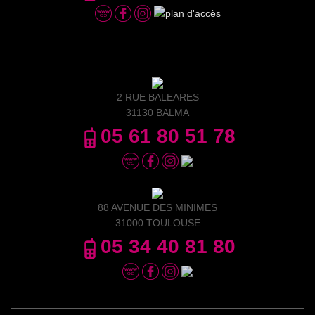
2 RUE BALEARES
31130 BALMA
05 61 80 51 78
88 AVENUE DES MINIMES
31000 TOULOUSE
05 34 40 81 80