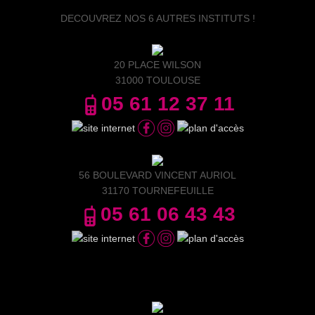
DECOUVREZ NOS 6 AUTRES INSTITUTS !
20 PLACE WILSON
31000 TOULOUSE
05 61 12 37 11
56 BOULEVARD VINCENT AURIOL
31170 TOURNEFEUILLE
05 61 06 43 43