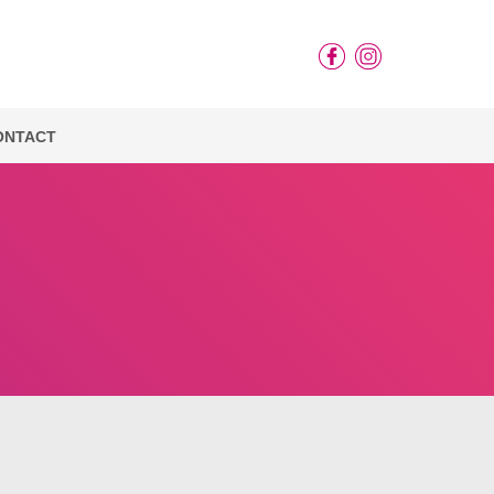
ONTACT