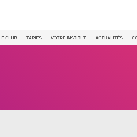
LE CLUB
TARIFS
VOTRE INSTITUT
ACTUALITÉS
C