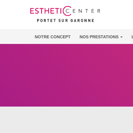
NOTRE CONCEPT
NOS PRESTATIONS