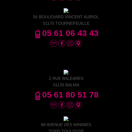
56 BOULEVARD VINCENT AURIOL
31170 TOURNEFEUILLE
05 61 06 43 43
2 RUE BALEARES
31130 BALMA
05 61 80 51 78
88 AVENUE DES MINIMES
31000 TOULOUSE