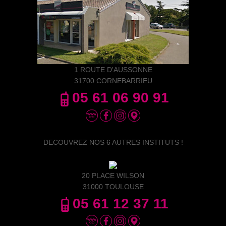
1 ROUTE D'AUSSONNE
31700 CORNEBARRIEU
05 61 06 90 91
DECOUVREZ NOS 6 AUTRES INSTITUTS !
20 PLACE WILSON
31000 TOULOUSE
05 61 12 37 11