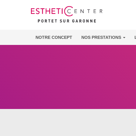
NOTRE CONCEPT
NOS PRESTATIONS