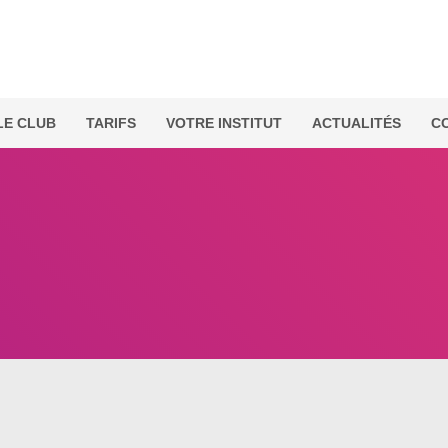
LE CLUB
TARIFS
VOTRE INSTITUT
ACTUALITÉS
C