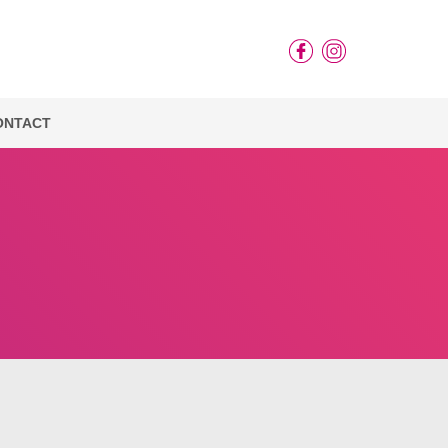
ONTACT