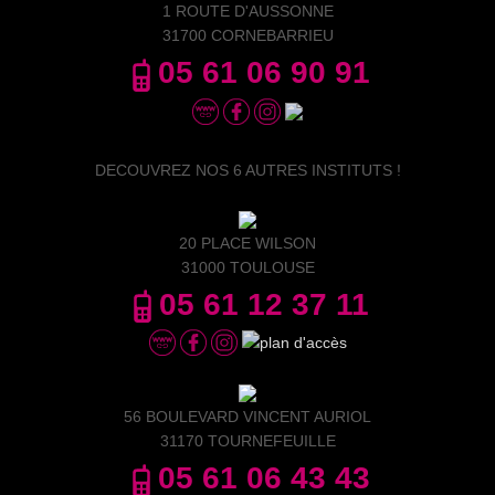
1 ROUTE D'AUSSONNE
31700 CORNEBARRIEU
05 61 06 90 91
DECOUVREZ NOS 6 AUTRES INSTITUTS !
20 PLACE WILSON
31000 TOULOUSE
05 61 12 37 11
56 BOULEVARD VINCENT AURIOL
31170 TOURNEFEUILLE
05 61 06 43 43