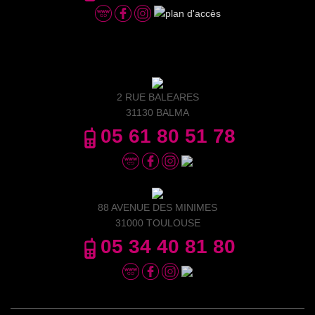
2 RUE BALEARES
31130 BALMA
05 61 80 51 78
88 AVENUE DES MINIMES
31000 TOULOUSE
05 34 40 81 80