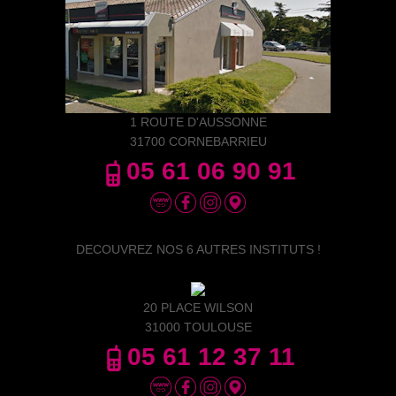
1 ROUTE D'AUSSONNE
31700 CORNEBARRIEU
05 61 06 90 91
DECOUVREZ NOS 6 AUTRES INSTITUTS !
20 PLACE WILSON
31000 TOULOUSE
05 61 12 37 11