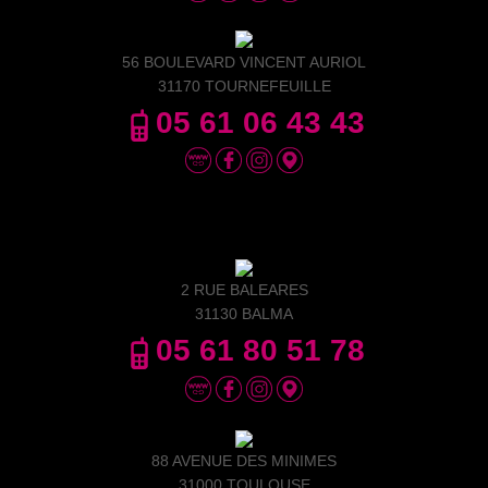
56 BOULEVARD VINCENT AURIOL
31170 TOURNEFEUILLE
05 61 06 43 43
2 RUE BALEARES
31130 BALMA
05 61 80 51 78
88 AVENUE DES MINIMES
31000 TOULOUSE