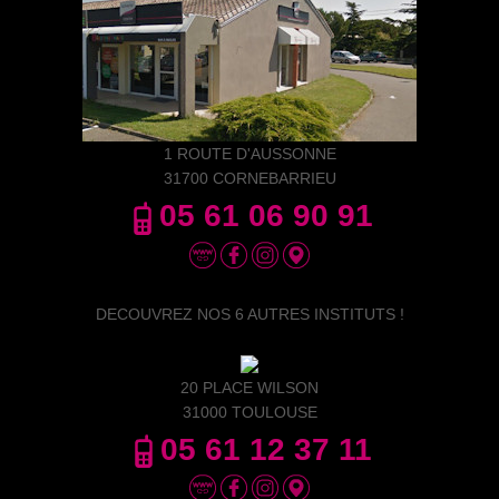
1 ROUTE D'AUSSONNE
31700 CORNEBARRIEU
05 61 06 90 91
DECOUVREZ NOS 6 AUTRES INSTITUTS !
20 PLACE WILSON
31000 TOULOUSE
05 61 12 37 11