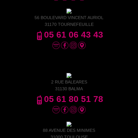
56 BOULEVARD VINCENT AURIOL
31170 TOURNEFEUILLE
05 61 06 43 43
2 RUE BALEARES
31130 BALMA
05 61 80 51 78
88 AVENUE DES MINIMES
31000 TOULOUSE